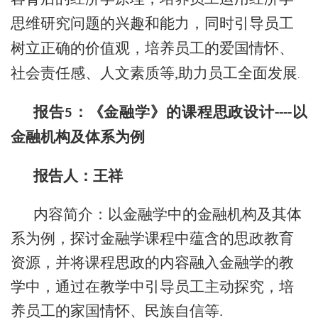
思维研究问题的兴趣和能力，同时引导员工
树立正确的价值观，培养员工的爱国情怀、
社会责任感、人文素质等,助力员工全面发展
.
报告
：《金融学》的课程思政设计
以
5
----
金融机构及体系为例
报告人：
王祥
内容简介：以金融学中的金融机构及其体
系为例，探讨金融学课程中蕴含的思政教育
资源，并将课程思政的内容融入金融学的教
学中，通过在教学中引导员工主动探究，培
养员工的家国情怀、民族自信等.