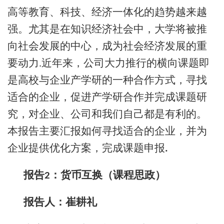
高等教育、科技、经济一体化的趋势越来越
强。尤其是在知识经济社会中，大学将被推
向社会发展的中心，成为社会经济发展的重
要动力
近年来，公司大力推行的横向课题即
.
是高校与企业产学研的一种合作方式，寻找
适合的企业，促进产学研合作并完成课题研
究，对企业、公司和我们自己都是有利的。
本报告主要汇报如何寻找适合的企业，并为
企业提供优化方案，完成课题申报
.
报告
：货币互换（课程思政）
2
报告人：
崔耕礼