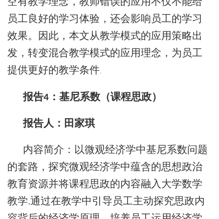
空有教学理念，教师错误的应用不仅不能给
员工良好的学习体验，还会影响员工的学习
效果。因此，本文从教学模式的应用策略出
发，转变混合教学模式的应用理念，为员工
提供更好的教学条件
.
报告
：基尼系数（课程思政）
4
报告人：
田家琪
内容简介：
以微观经济学中基尼系数问题
的套路，探究微观经济学中蕴含的思想政治
教育资源并将课程思政的内容融入大学数学
教学.通过在教学中引导员工主动探究思政内
容背后的经济学原理，培养员工运用经济学