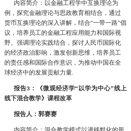
内容简介：以金融工程学中互换理论为
例，探究金融理论与思政教育相结合，通过
货币互换理论的深入讲解，结合“一带一路”倡
议，培养员工的金融工程应用能力和国际视
野。强调理论实践结合，探讨人民币国际化
的经济政治影响，激发创新思维，培养员工
的责任感和国际合作意识，为推动中国在全
球经济中的发展贡献力量.
报告
：《微观经济学“以学为中心”线上
3
线下混合教学》课程改革
报告人：
郭赛赛
内容简介：
混合教学模式以潜移默化的形