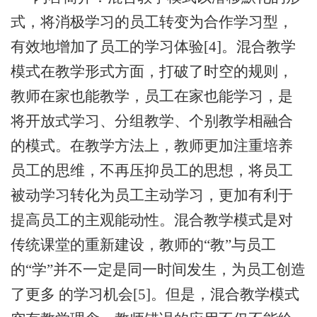
式，将消极学习的员工转变为合作学习型，
有效地增加了员工的学习体验[4]。混合教学
模式在教学形式方面，打破了时空的规则，
教师在家也能教学，员工在家也能学习，是
将开放式学习、分组教学、个别教学相融合
的模式。在教学方法上，教师更加注重培养
员工的思维，不再压抑员工的思想，将员工
被动学习转化为员工主动学习，更加有利于
提高员工的主观能动性。混合教学模式是对
传统课堂的重新建设，教师的“教”与员工
的“学”并不一定是同一时间发生，为员工创造
了更多 的学习机会[5]。但是，混合教学模式