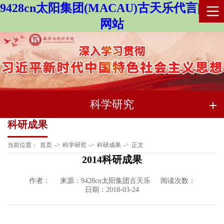
9428cn太阳集团(MACAU)古天乐代言|官方
网站
科学研究
科研成果
当前位置：
首页
->
科学研究
->
科研成果
->
正文
2014科研成果
作者：
来源：9428cn太阳集团古天乐
阅读次数：
日期：2018-03-24