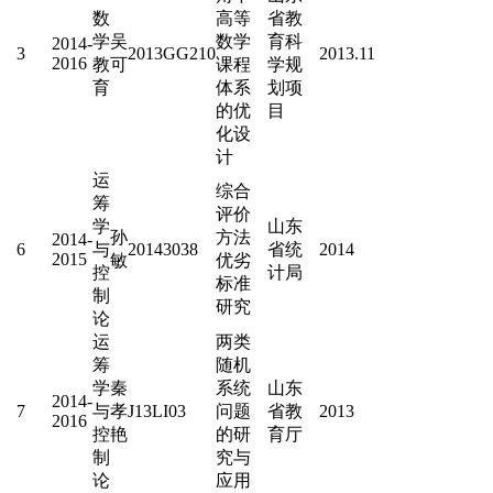
数
高等
省教
学
吴
数学
育科
2014-
3
2013GG210
2013.11
2016
教
可
课程
学规
育
体系
划项
的优
目
化设
计
运
综合
筹
评价
学
山东
孙
方法
2014-
6
与
20143038
省统
2014
2015
敏
优劣
控
计局
标准
制
研究
论
运
两类
筹
随机
学
秦
系统
山东
2014-
7
与
孝
J13LI03
问题
省教
2013
2016
控
艳
的研
育厅
制
究与
论
应用