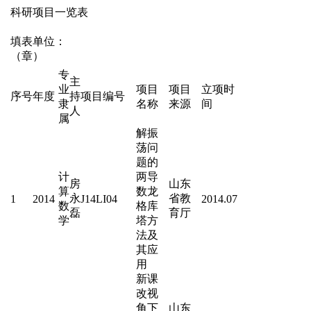
科研项目一览表
填表单位：
（章）
专
主
业
项目
项目
立项时
序号
年度
持
项目编号
隶
名称
来源
间
人
属
解振
荡问
题的
计
两导
房
山东
算
数龙
永
省教
1
2014
J14LI04
2014.07
数
格库
磊
育厅
学
塔方
法及
其应
用
新课
改视
角下
山东