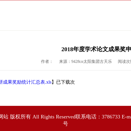
2018年度学术论文成果奖
作者：
来源：9428cn太阳集团古天乐
阅读次
科研成果奖励统计汇总表.xls
】已下载
次
权所有 All Rights Reserved联系电话：3786733 E-mail
号