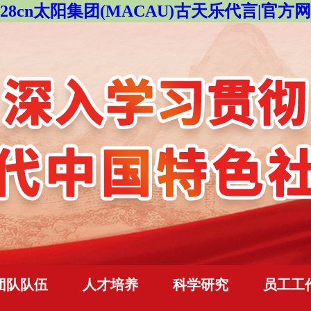
428cn太阳集团(MACAU)古天乐代言|官方
团队队伍
人才培养
科学研究
员工工