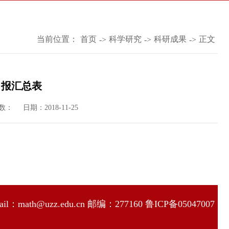
当前位置：
首页
科学研究
科研成果
正文
->
->
->
申报汇总表
数：
日期：2018-11-25
：math@uzz.edu.cn 邮编：277160 鲁ICP备05047007