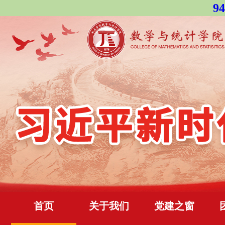
9
首页
关于我们
党建之窗